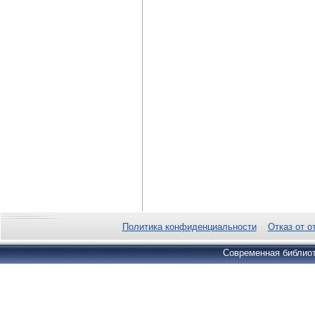
Политика конфиденциальности
Отказ от о
Современная библиот