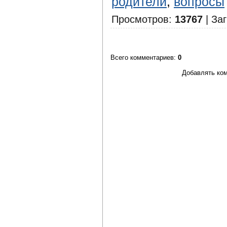
родители
,
вопросы
Просмотров
:
13767
|
Заг
Всего комментариев
:
0
Добавлять ком