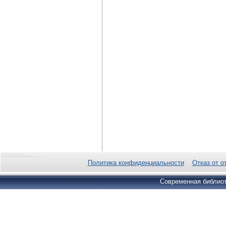
Политика конфиденциальности
Отказ от о
Современная библиот