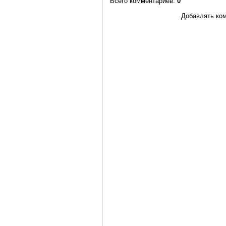
Всего комментариев
:
0
Добавлять ком