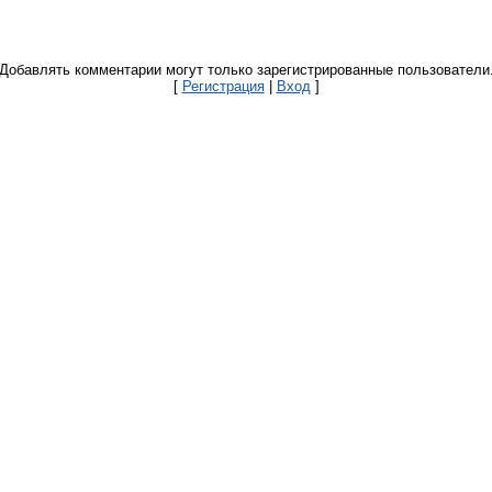
Добавлять комментарии могут только зарегистрированные пользователи
[
Регистрация
|
Вход
]