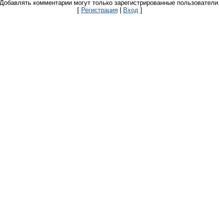
Добавлять комментарии могут только зарегистрированные пользователи
[
Регистрация
|
Вход
]