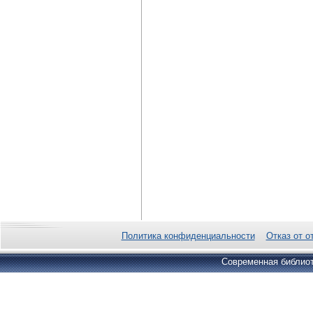
Политика конфиденциальности
Отказ от о
Современная библиот