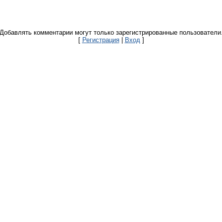
Добавлять комментарии могут только зарегистрированные пользователи
[
Регистрация
|
Вход
]