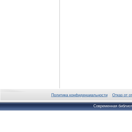
Политика конфиденциальности
Отказ от о
Современная библиот