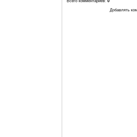
Всего комментариев
:
0
Добавлять ком