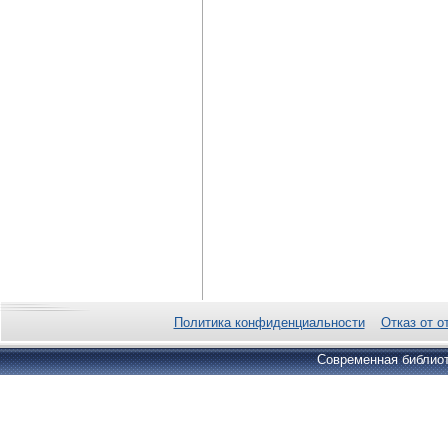
Политика конфиденциальности
Отказ от о
Современная библиот