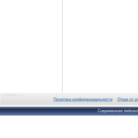
Политика конфиденциальности
Отказ от о
Современная библиот