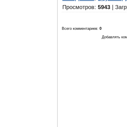
Просмотров
:
5943
|
Загр
Всего комментариев
:
0
Добавлять ком