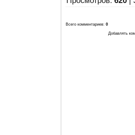
Просмотров
:
620
|
Всего комментариев
:
0
Добавлять ком