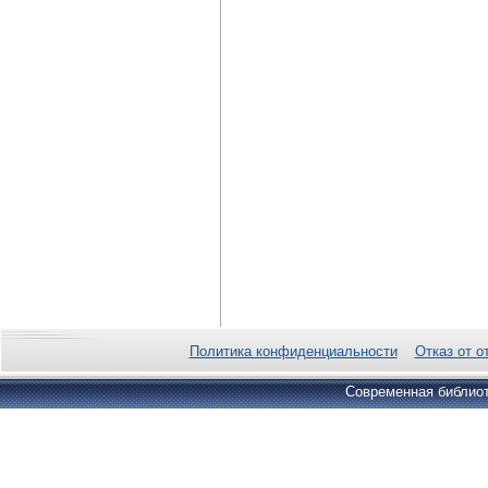
Политика конфиденциальности
Отказ от о
Современная библиот