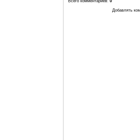
Всего комментариев
:
0
Добавлять ком