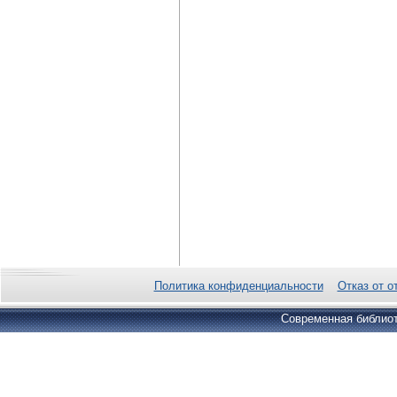
Политика конфиденциальности
Отказ от о
Современная библиот