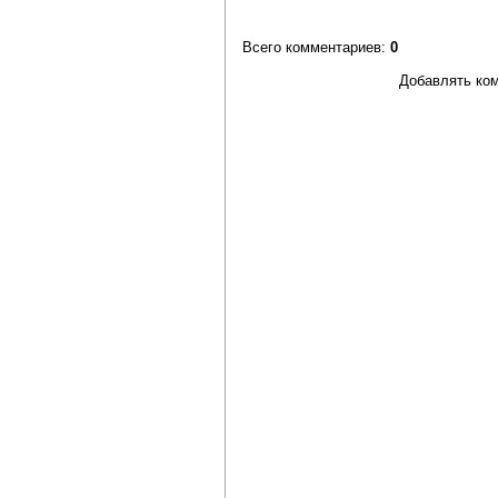
Всего комментариев
:
0
Добавлять ком