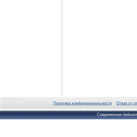
Политика конфиденциальности
Отказ от о
Современная библиот