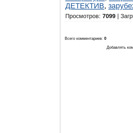
ДЕТЕКТИВ
,
зарубе
Просмотров
:
7099
|
Загр
Всего комментариев
:
0
Добавлять ком