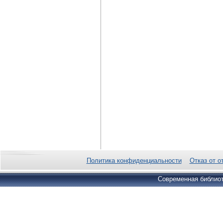
Политика конфиденциальности
Отказ от о
Современная библиот