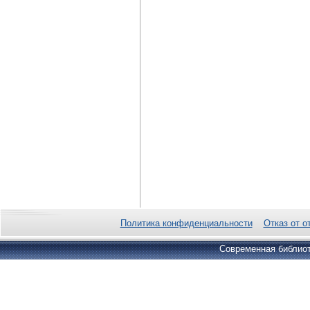
Политика конфиденциальности
Отказ от о
Современная библиот