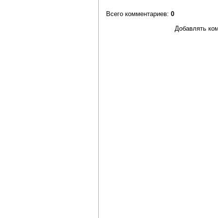
Всего комментариев
:
0
Добавлять ком