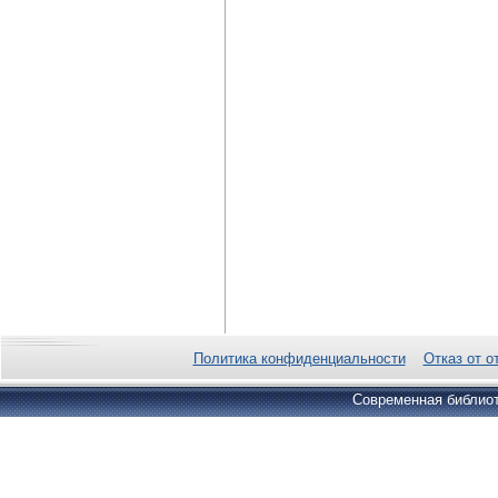
Политика конфиденциальности
Отказ от о
Современная библиот