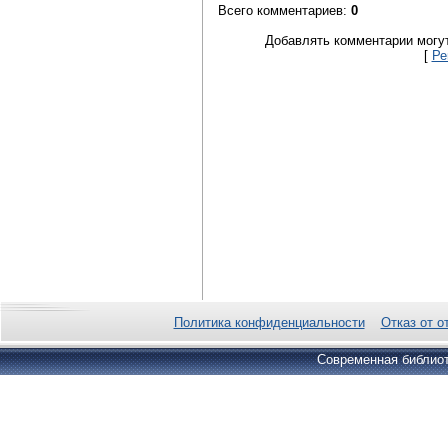
Всего комментариев
:
0
Добавлять комментарии могут
[
Ре
Политика конфиденциальности
Отказ от о
Современная библиот