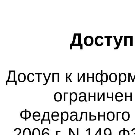
Доступ
Доступ к инфор
ограничен
Федерального 
2006 г. N 149-