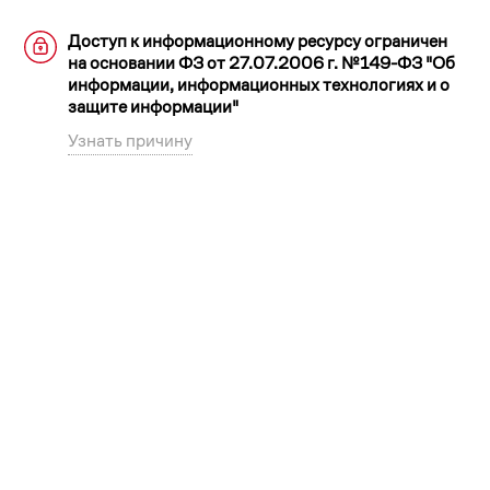
Доступ к информационному ресурсу ограничен
на основании ФЗ от 27.07.2006 г. №149-ФЗ "Об
информации, информационных технологиях и о
защите информации"
Узнать причину